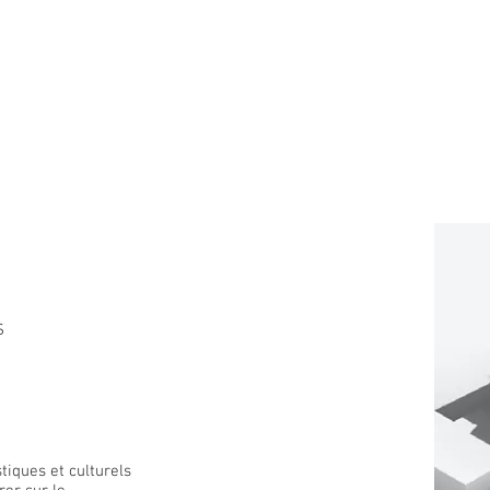
S
tiques et culturels